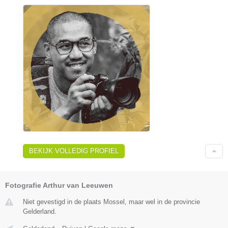
BEKIJK VOLLEDIG PROFIEL
Fotografie Arthur van Leeuwen
Niet gevestigd in de plaats Mossel, maar wel in de provincie
Gelderland.