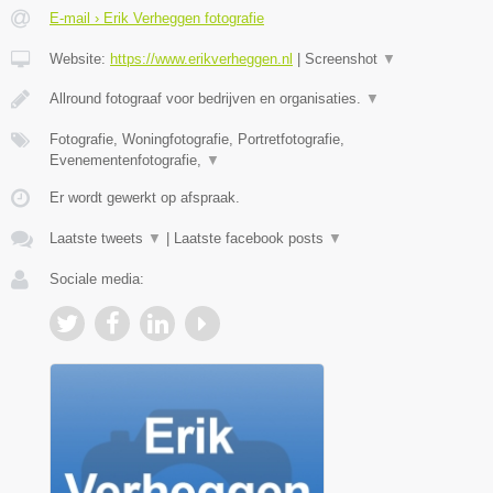
E-mail › Erik Verheggen fotografie
Website:
https://www.erikverheggen.nl
|
Screenshot
▼
Allround fotograaf voor bedrijven en organisaties.
▼
Fotografie, Woningfotografie, Portretfotografie,
Evenementenfotografie,
▼
Er wordt gewerkt op afspraak.
Laatste tweets
▼
|
Laatste facebook posts
▼
Sociale media: