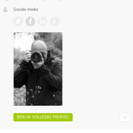
Sociale media:
BEKIJK VOLLEDIG PROFIEL