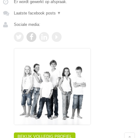
Er wordt gewerkt op afspraak.
Laatste facebook posts
▼
Sociale media:
BEKIJK VOLLEDIG PROFIEL