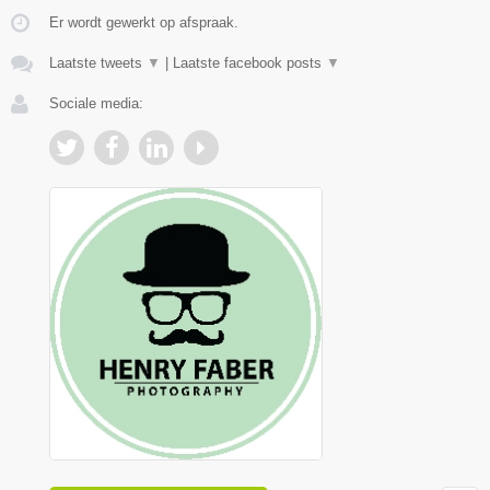
Er wordt gewerkt op afspraak.
Laatste tweets
▼
|
Laatste facebook posts
▼
Sociale media: