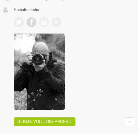
Sociale media:
BEKIJK VOLLEDIG PROFIEL