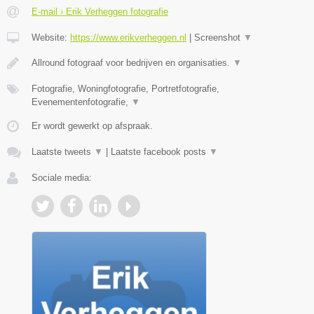
E-mail › Erik Verheggen fotografie
Website:
https://www.erikverheggen.nl
|
Screenshot
▼
Allround fotograaf voor bedrijven en organisaties.
▼
Fotografie, Woningfotografie, Portretfotografie,
Evenementenfotografie,
▼
Er wordt gewerkt op afspraak.
Laatste tweets
▼
|
Laatste facebook posts
▼
Sociale media: