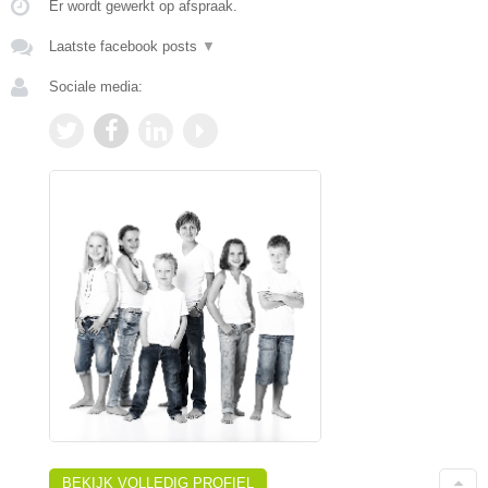
Er wordt gewerkt op afspraak.
Laatste facebook posts
▼
Sociale media:
BEKIJK VOLLEDIG PROFIEL