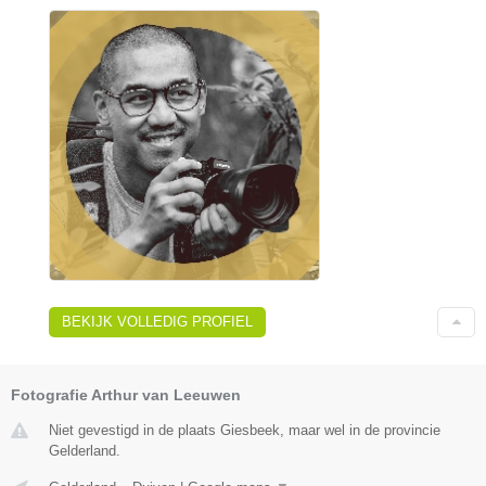
BEKIJK VOLLEDIG PROFIEL
Fotografie Arthur van Leeuwen
Niet gevestigd in de plaats Giesbeek, maar wel in de provincie
Gelderland.