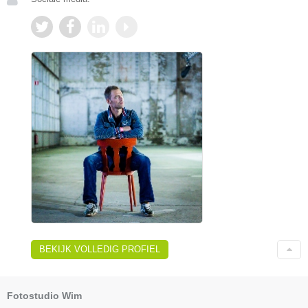
BEKIJK VOLLEDIG PROFIEL
Fotostudio Wim