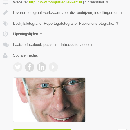
Website:
http://www.fotografie-vlekkert.nl
|
Screenshot
▼
Ervaren fotograaf werkzaam voor div. bedrijven, instellingen en
▼
Bedrijfsfotografie, Reportagefotografie, Publiciteitsfotografie,
▼
Openingstijden
▼
Laatste facebook posts
▼
|
Introductie video
▼
Sociale media: