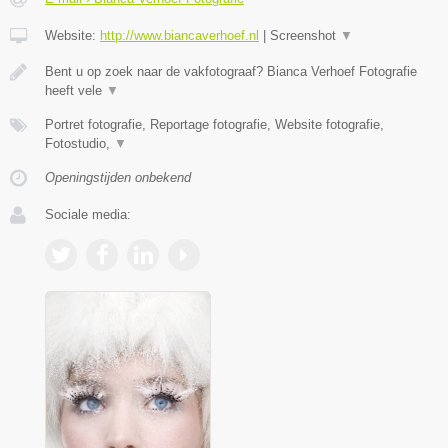
Website:
http://www.biancaverhoef.nl
|
Screenshot
▼
Bent u op zoek naar de vakfotograaf? Bianca Verhoef Fotografie
heeft vele
▼
Portret fotografie, Reportage fotografie, Website fotografie,
Fotostudio,
▼
Openingstijden onbekend
Sociale media: