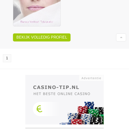
BEKIJK VOLLEDIG PROFIEL
1