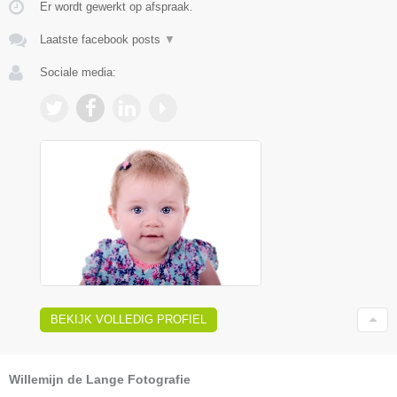
Er wordt gewerkt op afspraak.
Laatste facebook posts
▼
Sociale media:
BEKIJK VOLLEDIG PROFIEL
Willemijn de Lange Fotografie