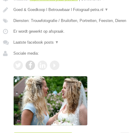
Goed & Goedkoop l Betrouwbaar l Fotograaf-petra.nl
▼
Diensten: Trouwfotografie / Bruiloften, Portretten, Feesten, Dieren
Er wordt gewerkt op afspraak.
Laatste facebook posts
▼
Sociale media: