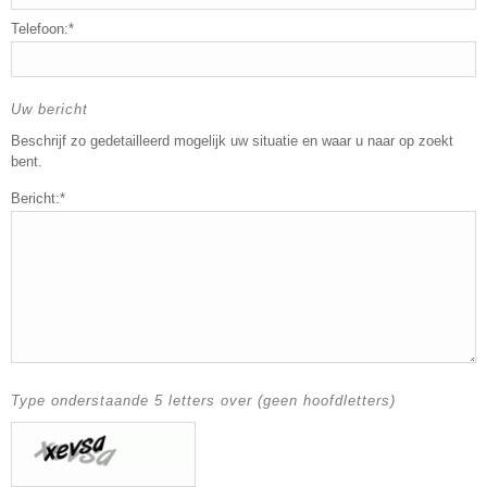
Telefoon:*
Uw bericht
Beschrijf zo gedetailleerd mogelijk uw situatie en waar u naar op zoekt
bent.
Bericht:*
Type onderstaande 5 letters over (geen hoofdletters)