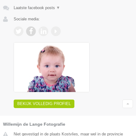
Laatste facebook posts
▼
Sociale media:
BEKIJK VOLLEDIG PROFIEL
Willemijn de Lange Fotografie
Niet gevestigd in de plaats Kostvlies, maar wel in de provincie