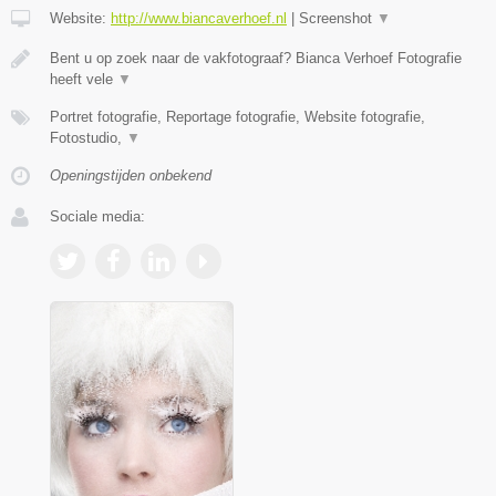
Website:
http://www.biancaverhoef.nl
|
Screenshot
▼
Bent u op zoek naar de vakfotograaf? Bianca Verhoef Fotografie
heeft vele
▼
Portret fotografie, Reportage fotografie, Website fotografie,
Fotostudio,
▼
Openingstijden onbekend
Sociale media: