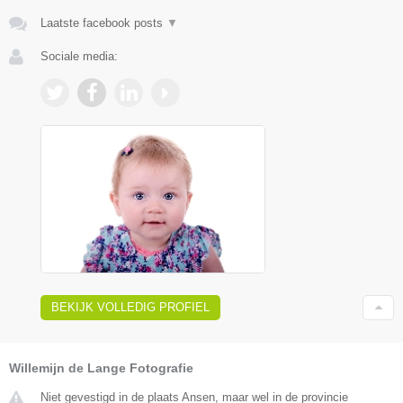
Laatste facebook posts
▼
Sociale media:
BEKIJK VOLLEDIG PROFIEL
Willemijn de Lange Fotografie
Niet gevestigd in de plaats Ansen, maar wel in de provincie