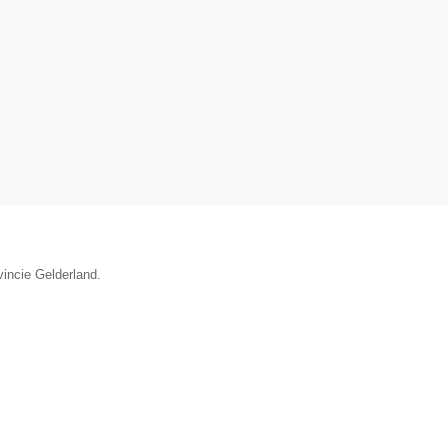
vincie Gelderland.