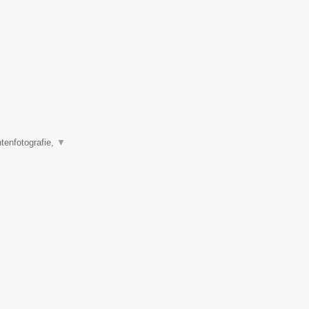
tenfotografie,
▼