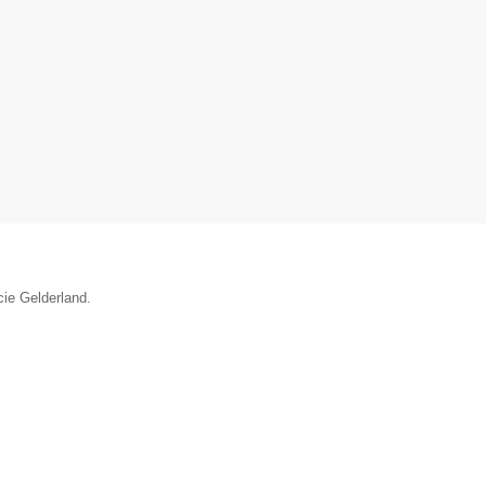
cie Gelderland.