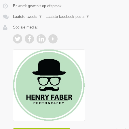
Er wordt gewerkt op afspraak.
Laatste tweets
▼
|
Laatste facebook posts
▼
Sociale media: