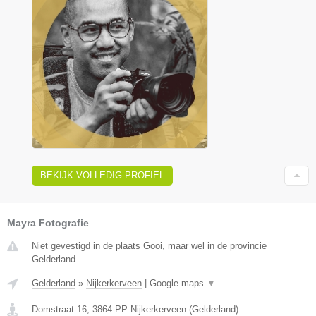
BEKIJK VOLLEDIG PROFIEL
Mayra Fotografie
Niet gevestigd in de plaats Gooi, maar wel in de provincie
Gelderland.
Gelderland
»
Nijkerkerveen
|
Google maps
▼
Domstraat 16
,
3864 PP
Nijkerkerveen
(
Gelderland
)