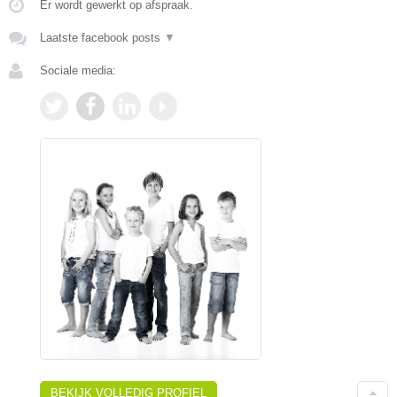
Er wordt gewerkt op afspraak.
Laatste facebook posts
▼
Sociale media:
BEKIJK VOLLEDIG PROFIEL