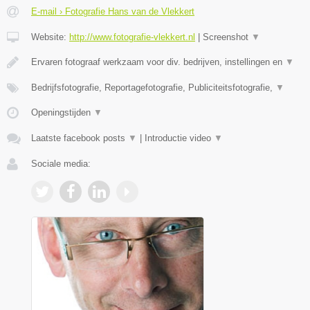
E-mail › Fotografie Hans van de Vlekkert
Website:
http://www.fotografie-vlekkert.nl
|
Screenshot
▼
Ervaren fotograaf werkzaam voor div. bedrijven, instellingen en
▼
Bedrijfsfotografie, Reportagefotografie, Publiciteitsfotografie,
▼
Openingstijden
▼
Laatste facebook posts
▼
|
Introductie video
▼
Sociale media: