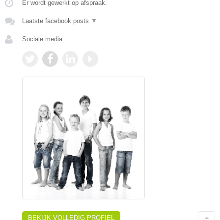
Er wordt gewerkt op afspraak.
Laatste facebook posts
▼
Sociale media:
BEKIJK VOLLEDIG PROFIEL