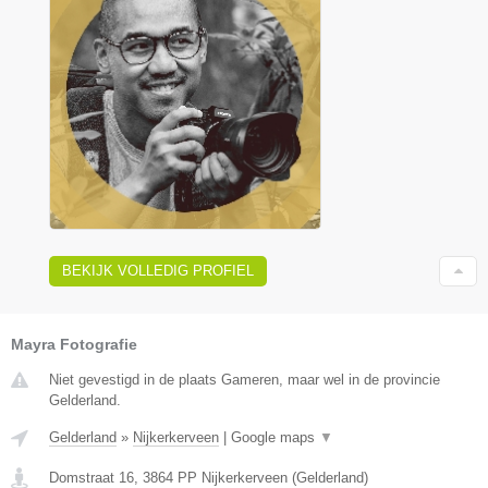
BEKIJK VOLLEDIG PROFIEL
Mayra Fotografie
Niet gevestigd in de plaats Gameren, maar wel in de provincie
Gelderland.
Gelderland
»
Nijkerkerveen
|
Google maps
▼
Domstraat 16
,
3864 PP
Nijkerkerveen
(
Gelderland
)