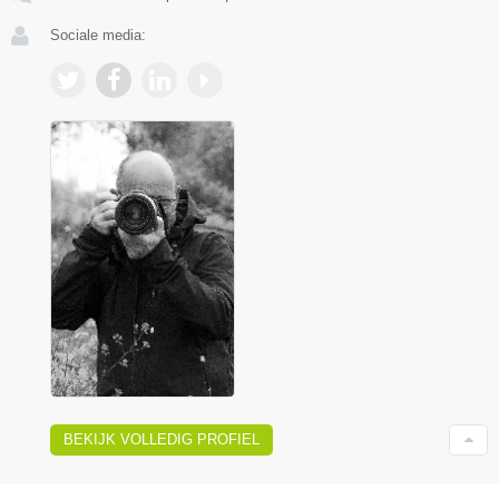
Sociale media:
BEKIJK VOLLEDIG PROFIEL