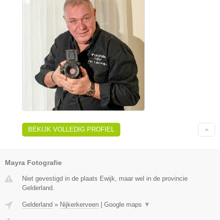
BEKIJK VOLLEDIG PROFIEL
Mayra Fotografie
Niet gevestigd in de plaats Ewijk, maar wel in de provincie
Gelderland.
Gelderland
»
Nijkerkerveen
|
Google maps
▼