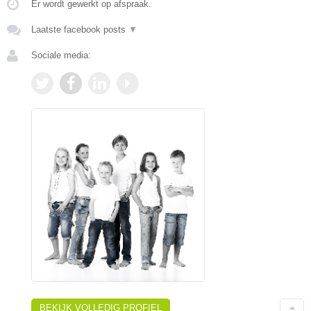
Er wordt gewerkt op afspraak.
Laatste facebook posts
▼
Sociale media:
BEKIJK VOLLEDIG PROFIEL