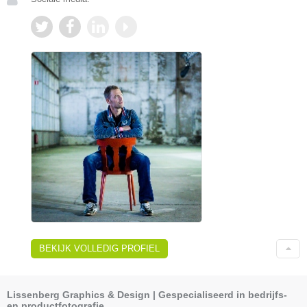
BEKIJK VOLLEDIG PROFIEL
Lissenberg Graphics & Design | Gespecialiseerd in bedrijfs-
en productfotografie