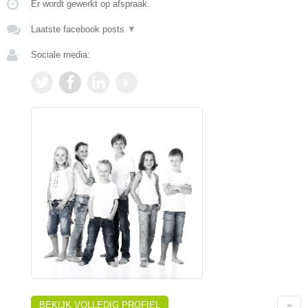
Er wordt gewerkt op afspraak.
Laatste facebook posts
▼
Sociale media:
BEKIJK VOLLEDIG PROFIEL