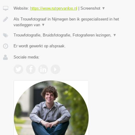
Website:
https://www.rutgervanloo.nl
|
Screenshot
▼
Als Trouwfotograaf in Nijmegen ben ik gespecialiseerd in het
vastleggen van
▼
Trouwfotografie, Bruidsfotografie, Fotograferen lezingen,
▼
Er wordt gewerkt op afspraak.
Sociale media: