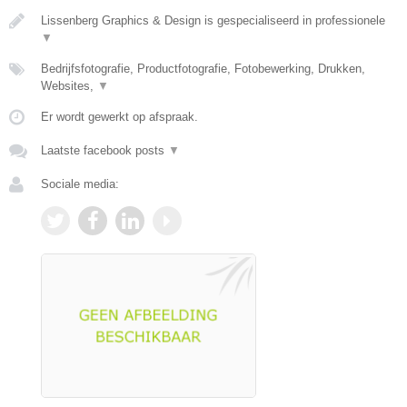
Lissenberg Graphics & Design is gespecialiseerd in professionele
▼
Bedrijfsfotografie, Productfotografie, Fotobewerking, Drukken,
Websites,
▼
Er wordt gewerkt op afspraak.
Laatste facebook posts
▼
Sociale media: