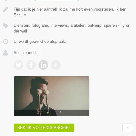
Fijn dat ik je hier aantref! Ik zal me kort even voorstellen. Ik ben
Eric,
▼
Diensten: fotografie, interviews, artikelen, ontwerp, sparren - fly on
the wall
Er wordt gewerkt op afspraak.
Sociale media:
BEKIJK VOLLEDIG PROFIEL