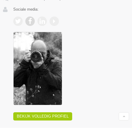
Sociale media:
BEKIJK VOLLEDIG PROFIEL