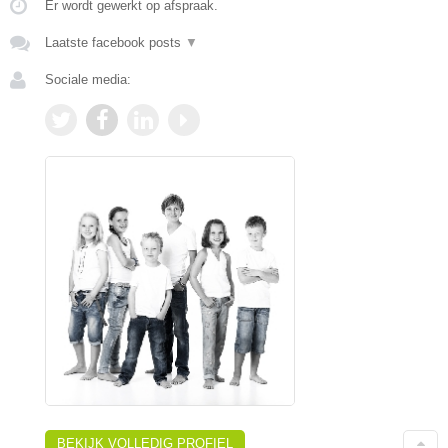
Er wordt gewerkt op afspraak.
Laatste facebook posts
▼
Sociale media:
BEKIJK VOLLEDIG PROFIEL