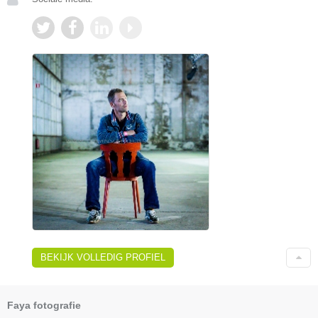
BEKIJK VOLLEDIG PROFIEL
Faya fotografie