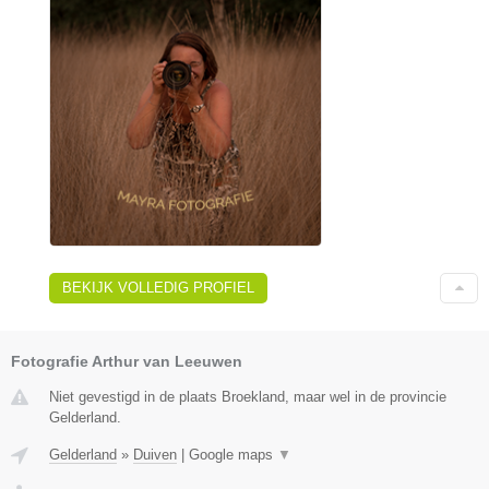
BEKIJK VOLLEDIG PROFIEL
Fotografie Arthur van Leeuwen
Niet gevestigd in de plaats Broekland, maar wel in de provincie
Gelderland.
Gelderland
»
Duiven
|
Google maps
▼