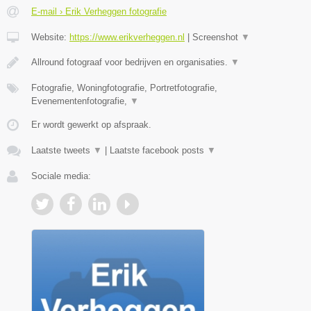
E-mail › Erik Verheggen fotografie
Website:
https://www.erikverheggen.nl
|
Screenshot
▼
Allround fotograaf voor bedrijven en organisaties.
▼
Fotografie, Woningfotografie, Portretfotografie,
Evenementenfotografie,
▼
Er wordt gewerkt op afspraak.
Laatste tweets
▼
|
Laatste facebook posts
▼
Sociale media: