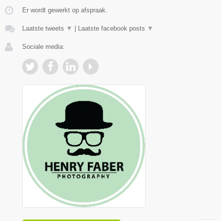
Er wordt gewerkt op afspraak.
Laatste tweets
▼
|
Laatste facebook posts
▼
Sociale media: