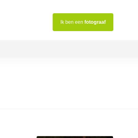
Ik ben een
fotograaf