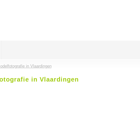
delfotografie in Vlaardingen
otografie in Vlaardingen