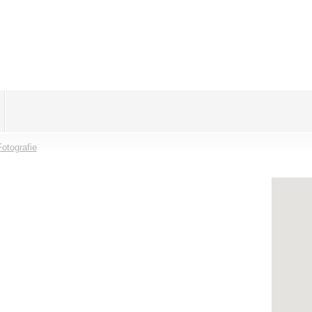
otografie