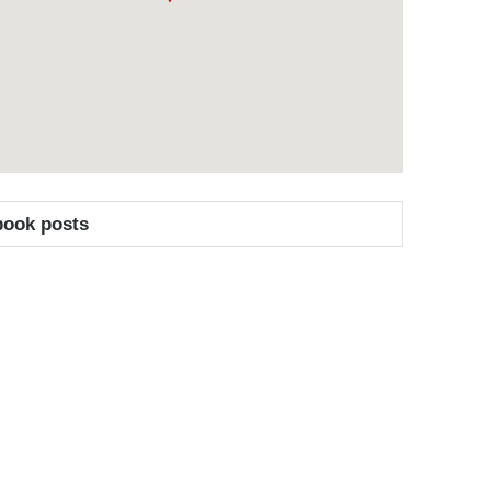
book posts