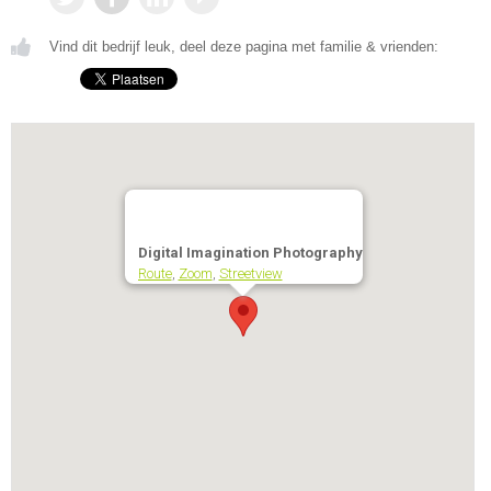
Vind dit bedrijf leuk, deel deze pagina met familie & vrienden:
Digital Imagination Photography
Route
,
Zoom
,
Streetview