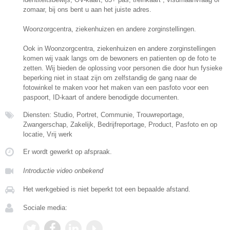
zomaar, bij ons bent u aan het juiste adres.
Woonzorgcentra, ziekenhuizen en andere zorginstellingen.
Ook in Woonzorgcentra, ziekenhuizen en andere zorginstellingen
komen wij vaak langs om de bewoners en patienten op de foto te
zetten. Wij bieden de oplossing voor personen die door hun fysieke
beperking niet in staat zijn om zelfstandig de gang naar de
fotowinkel te maken voor het maken van een pasfoto voor een
paspoort, ID-kaart of andere benodigde documenten.
Diensten: Studio, Portret, Communie, Trouwreportage,
Zwangerschap, Zakelijk, Bedrijfreportage, Product, Pasfoto en op
locatie, Vrij werk
Er wordt gewerkt op afspraak.
Introductie video onbekend
Het werkgebied is niet beperkt tot een bepaalde afstand.
Sociale media: