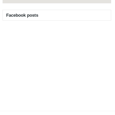
Facebook posts