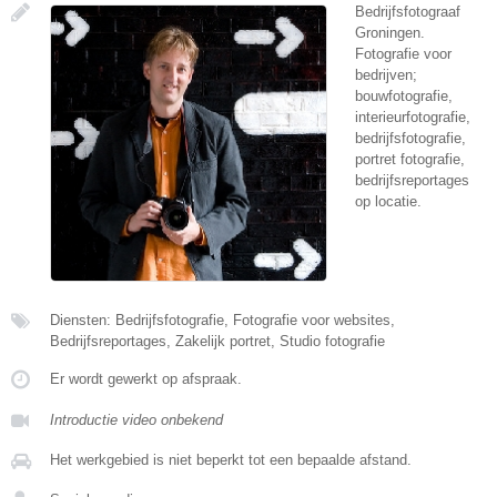
Bedrijfsfotograaf
Groningen.
Fotografie voor
bedrijven;
bouwfotografie,
interieurfotografie,
bedrijfsfotografie,
portret fotografie,
bedrijfsreportages
op locatie.
Diensten: Bedrijfsfotografie, Fotografie voor websites,
Bedrijfsreportages, Zakelijk portret, Studio fotografie
Er wordt gewerkt op afspraak.
Introductie video onbekend
Het werkgebied is niet beperkt tot een bepaalde afstand.