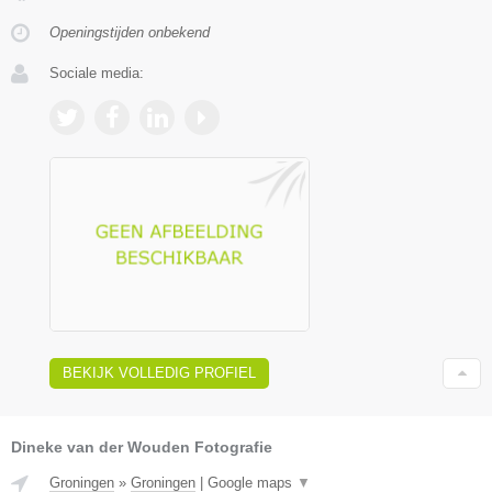
Openingstijden onbekend
Sociale media:
BEKIJK VOLLEDIG PROFIEL
Dineke van der Wouden Fotografie
Groningen
»
Groningen
|
Google maps
▼