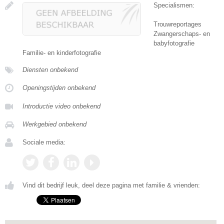
Specialismen:
Trouwreportages
Zwangerschaps- en
babyfotografie
Familie- en kinderfotografie
Diensten onbekend
Openingstijden onbekend
Introductie video onbekend
Werkgebied onbekend
Sociale media:
Vind dit bedrijf leuk, deel deze pagina met familie & vrienden: