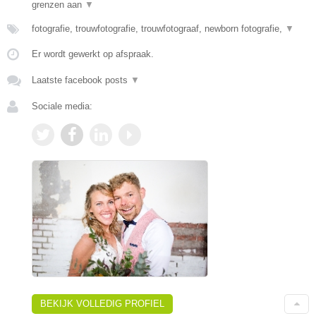
grenzen aan
▼
fotografie, trouwfotografie, trouwfotograaf, newborn fotografie,
▼
Er wordt gewerkt op afspraak.
Laatste facebook posts
▼
Sociale media:
BEKIJK VOLLEDIG PROFIEL