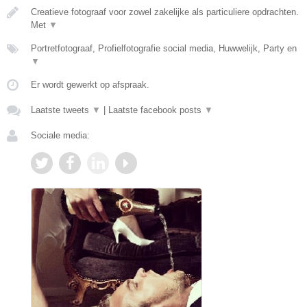
Creatieve fotograaf voor zowel zakelijke als particuliere opdrachten.
Met
▼
Portretfotograaf, Profielfotografie social media, Huwwelijk, Party en
▼
Er wordt gewerkt op afspraak.
Laatste tweets
▼
|
Laatste facebook posts
▼
Sociale media: