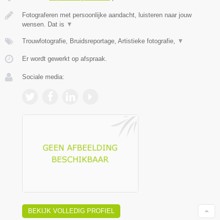
Fotograferen met persoonlijke aandacht, luisteren naar jouw
wensen. Dat is
▼
Trouwfotografie, Bruidsreportage, Artistieke fotografie,
▼
Er wordt gewerkt op afspraak.
Sociale media:
BEKIJK VOLLEDIG PROFIEL