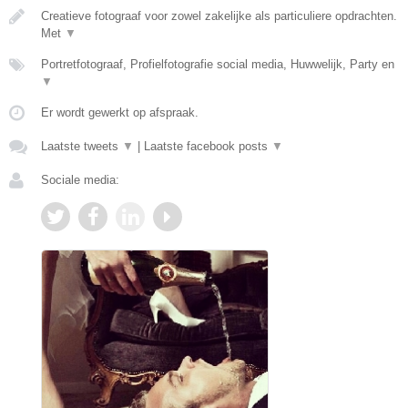
Creatieve fotograaf voor zowel zakelijke als particuliere opdrachten.
Met
▼
Portretfotograaf, Profielfotografie social media, Huwwelijk, Party en
▼
Er wordt gewerkt op afspraak.
Laatste tweets
▼
|
Laatste facebook posts
▼
Sociale media: