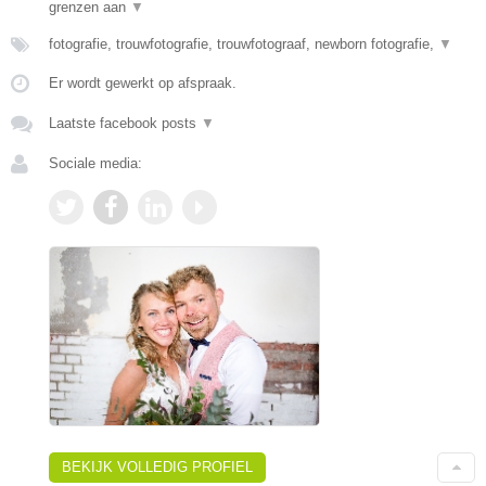
grenzen aan
▼
fotografie, trouwfotografie, trouwfotograaf, newborn fotografie,
▼
Er wordt gewerkt op afspraak.
Laatste facebook posts
▼
Sociale media:
BEKIJK VOLLEDIG PROFIEL