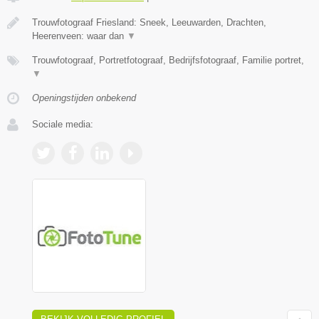
Trouwfotograaf Friesland: Sneek, Leeuwarden, Drachten,
Heerenveen: waar dan
▼
Trouwfotograaf, Portretfotograaf, Bedrijfsfotograaf, Familie portret,
▼
Openingstijden onbekend
Sociale media: