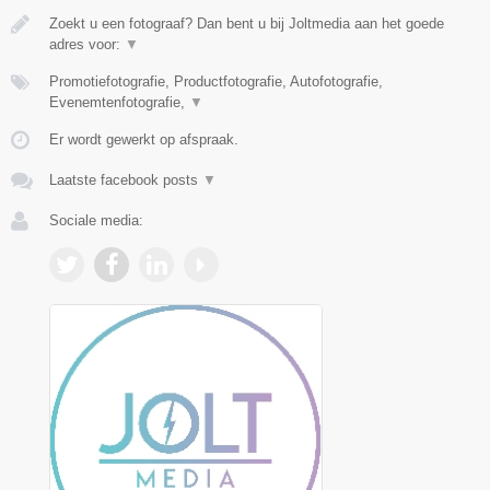
Zoekt u een fotograaf? Dan bent u bij Joltmedia aan het goede
adres voor:
▼
Promotiefotografie, Productfotografie, Autofotografie,
Evenemtenfotografie,
▼
Er wordt gewerkt op afspraak.
Laatste facebook posts
▼
Sociale media: