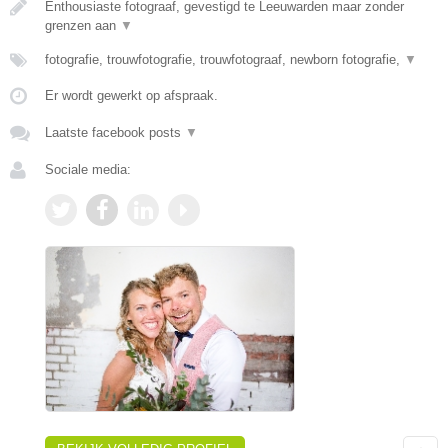
Enthousiaste fotograaf, gevestigd te Leeuwarden maar zonder
grenzen aan
▼
fotografie, trouwfotografie, trouwfotograaf, newborn fotografie,
▼
Er wordt gewerkt op afspraak.
Laatste facebook posts
▼
Sociale media: