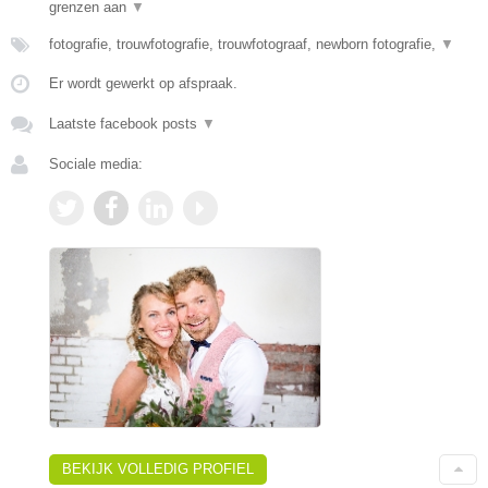
grenzen aan
▼
fotografie, trouwfotografie, trouwfotograaf, newborn fotografie,
▼
Er wordt gewerkt op afspraak.
Laatste facebook posts
▼
Sociale media:
BEKIJK VOLLEDIG PROFIEL