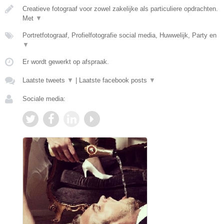
Creatieve fotograaf voor zowel zakelijke als particuliere opdrachten.
Met
▼
Portretfotograaf, Profielfotografie social media, Huwwelijk, Party en
▼
Er wordt gewerkt op afspraak.
Laatste tweets
▼
|
Laatste facebook posts
▼
Sociale media: