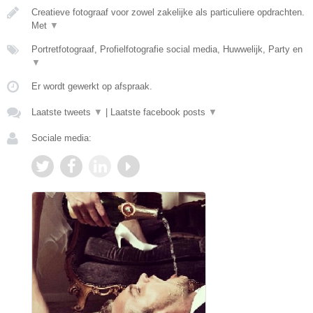
Creatieve fotograaf voor zowel zakelijke als particuliere opdrachten.
Met
▼
Portretfotograaf, Profielfotografie social media, Huwwelijk, Party en
▼
Er wordt gewerkt op afspraak.
Laatste tweets
▼
|
Laatste facebook posts
▼
Sociale media: