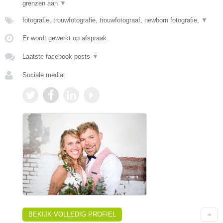
grenzen aan
▼
fotografie, trouwfotografie, trouwfotograaf, newborn fotografie,
▼
Er wordt gewerkt op afspraak.
Laatste facebook posts
▼
Sociale media:
BEKIJK VOLLEDIG PROFIEL