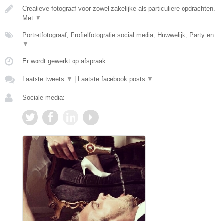
Creatieve fotograaf voor zowel zakelijke als particuliere opdrachten.
Met
▼
Portretfotograaf, Profielfotografie social media, Huwwelijk, Party en
▼
Er wordt gewerkt op afspraak.
Laatste tweets
▼
|
Laatste facebook posts
▼
Sociale media: