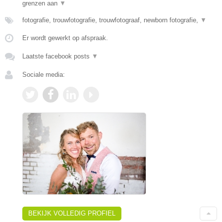
grenzen aan
▼
fotografie, trouwfotografie, trouwfotograaf, newborn fotografie,
▼
Er wordt gewerkt op afspraak.
Laatste facebook posts
▼
Sociale media:
BEKIJK VOLLEDIG PROFIEL