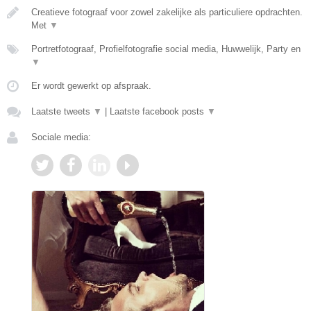
Creatieve fotograaf voor zowel zakelijke als particuliere opdrachten.
Met
▼
Portretfotograaf, Profielfotografie social media, Huwwelijk, Party en
▼
Er wordt gewerkt op afspraak.
Laatste tweets
▼
|
Laatste facebook posts
▼
Sociale media: