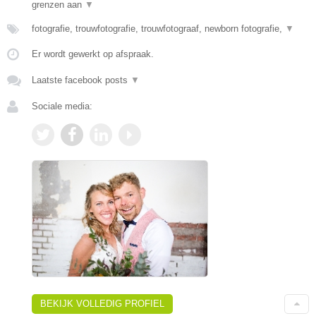
grenzen aan
▼
fotografie, trouwfotografie, trouwfotograaf, newborn fotografie,
▼
Er wordt gewerkt op afspraak.
Laatste facebook posts
▼
Sociale media:
BEKIJK VOLLEDIG PROFIEL