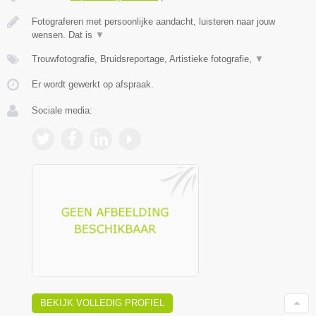
Fotograferen met persoonlijke aandacht, luisteren naar jouw
wensen. Dat is
▼
Trouwfotografie, Bruidsreportage, Artistieke fotografie,
▼
Er wordt gewerkt op afspraak.
Sociale media:
BEKIJK VOLLEDIG PROFIEL