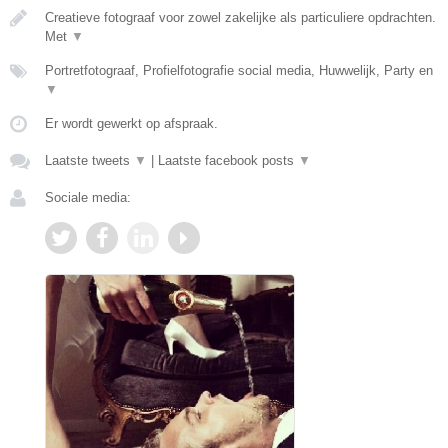
Creatieve fotograaf voor zowel zakelijke als particuliere opdrachten.
Met
▼
Portretfotograaf, Profielfotografie social media, Huwwelijk, Party en
▼
Er wordt gewerkt op afspraak.
Laatste tweets
▼
|
Laatste facebook posts
▼
Sociale media: