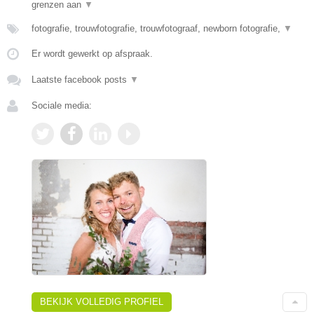
grenzen aan
▼
fotografie, trouwfotografie, trouwfotograaf, newborn fotografie,
▼
Er wordt gewerkt op afspraak.
Laatste facebook posts
▼
Sociale media:
BEKIJK VOLLEDIG PROFIEL