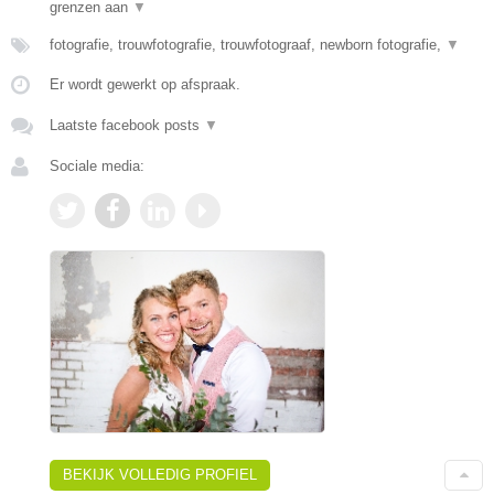
grenzen aan
▼
fotografie, trouwfotografie, trouwfotograaf, newborn fotografie,
▼
Er wordt gewerkt op afspraak.
Laatste facebook posts
▼
Sociale media:
BEKIJK VOLLEDIG PROFIEL