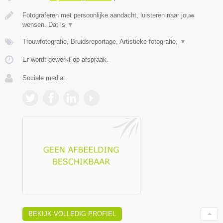
Fotograferen met persoonlijke aandacht, luisteren naar jouw
wensen. Dat is
▼
Trouwfotografie, Bruidsreportage, Artistieke fotografie,
▼
Er wordt gewerkt op afspraak.
Sociale media:
BEKIJK VOLLEDIG PROFIEL