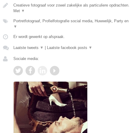
Creatieve fotograaf voor zowel zakelijke als particuliere opdrachten.
Met
▼
Portretfotograaf, Profielfotografie social media, Huwwelijk, Party en
▼
Er wordt gewerkt op afspraak.
Laatste tweets
▼
|
Laatste facebook posts
▼
Sociale media: