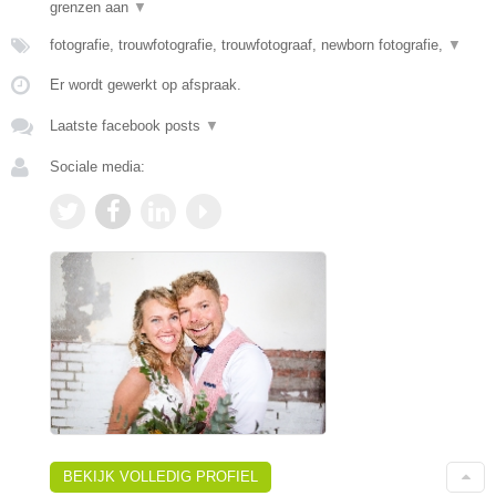
grenzen aan
▼
fotografie, trouwfotografie, trouwfotograaf, newborn fotografie,
▼
Er wordt gewerkt op afspraak.
Laatste facebook posts
▼
Sociale media:
BEKIJK VOLLEDIG PROFIEL