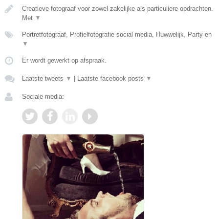
Creatieve fotograaf voor zowel zakelijke als particuliere opdrachten.
Met
▼
Portretfotograaf, Profielfotografie social media, Huwwelijk, Party en
▼
Er wordt gewerkt op afspraak.
Laatste tweets
▼
|
Laatste facebook posts
▼
Sociale media: