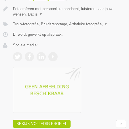
Fotograferen met persoonlijke aandacht, luisteren naar jouw
wensen. Dat is
▼
Trouwfotografie, Bruidsreportage, Artistieke fotografie,
▼
Er wordt gewerkt op afspraak.
Sociale media:
BEKIJK VOLLEDIG PROFIEL