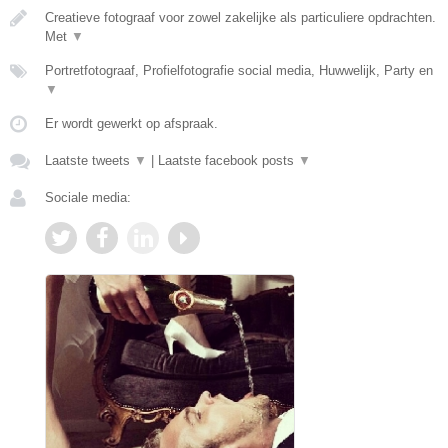
Creatieve fotograaf voor zowel zakelijke als particuliere opdrachten.
Met
▼
Portretfotograaf, Profielfotografie social media, Huwwelijk, Party en
▼
Er wordt gewerkt op afspraak.
Laatste tweets
▼
|
Laatste facebook posts
▼
Sociale media: