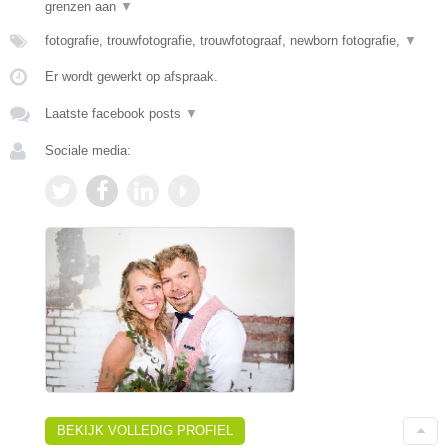
grenzen aan
▼
fotografie, trouwfotografie, trouwfotograaf, newborn fotografie,
▼
Er wordt gewerkt op afspraak.
Laatste facebook posts
▼
Sociale media:
BEKIJK VOLLEDIG PROFIEL