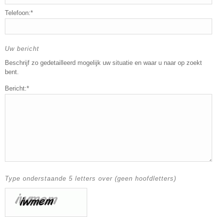
Telefoon:*
Uw bericht
Beschrijf zo gedetailleerd mogelijk uw situatie en waar u naar op zoekt
bent.
Bericht:*
Type onderstaande 5 letters over (geen hoofdletters)