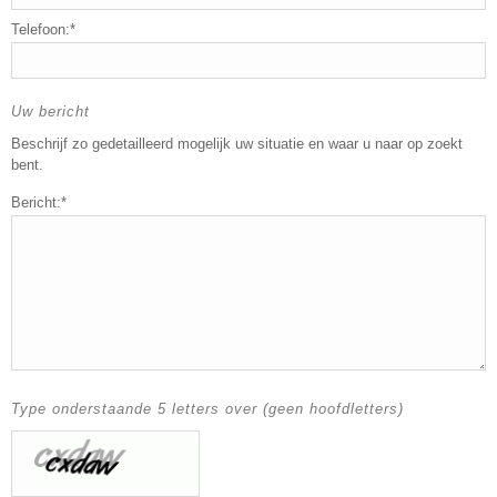
Telefoon:*
Uw bericht
Beschrijf zo gedetailleerd mogelijk uw situatie en waar u naar op zoekt
bent.
Bericht:*
Type onderstaande 5 letters over (geen hoofdletters)