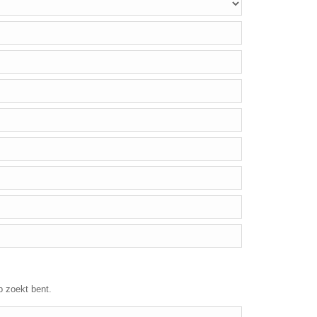
p zoekt bent.