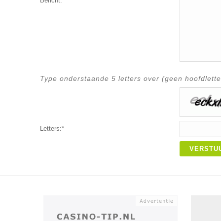
Bericht:*
Type onderstaande 5 letters over (geen hoofdlette
Letters:*
VERSTU